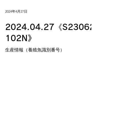
2024年4月27日
2024.04.27《S23062
102N》
生産情報（養殖魚識別番号）
2024年4月26日
2024.04.26《S23062
102N》
生産情報（養殖魚識別番号）