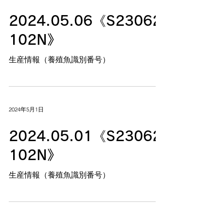
2024.05.06《S23062
102N》
生産情報（養殖魚識別番号）
2024年5月1日
2024.05.01《S23062
102N》
生産情報（養殖魚識別番号）