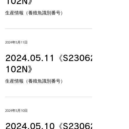
102N》
生産情報（養殖魚識別番号）
2024年5月11日
2024.05.11《S23062
102N》
生産情報（養殖魚識別番号）
2024年5月10日
2024.05.10《S23062