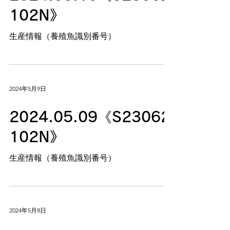
102N》
生産情報（養殖魚識別番号）
2024年5月9日
2024.05.09《S23062
102N》
生産情報（養殖魚識別番号）
2024年5月8日