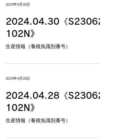
2024年4月30日
2024.04.30《S23062
102N》
生産情報（養殖魚識別番号）
2024年4月28日
2024.04.28《S23062
102N》
生産情報（養殖魚識別番号）