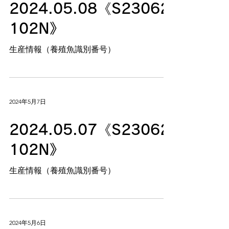
2024.05.08《S23062
102N》
生産情報（養殖魚識別番号）
2024年5月7日
2024.05.07《S23062
102N》
生産情報（養殖魚識別番号）
2024年5月6日