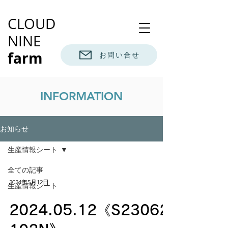
CLOUD
NINE
farm
お問い合せ
INFORMATION
お知らせ
生産情報シート
全ての記事
2024年5月12日
生産情報シート
2024.05.12《S23062