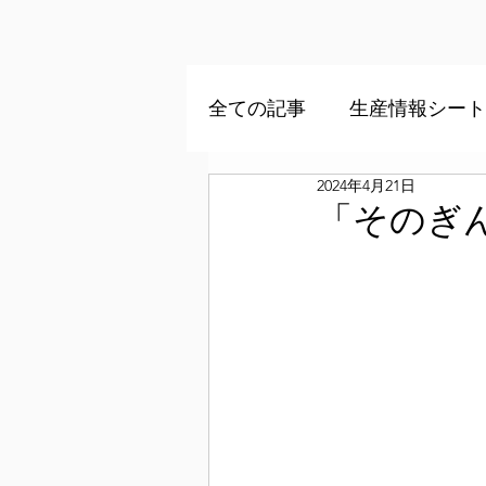
全ての記事
生産情報シート
2024年4月21日
「そのぎ