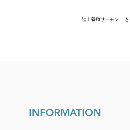
陸上養殖サーモン
き
INFORMATION