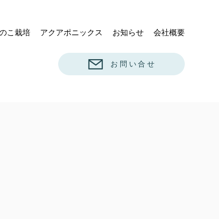
のこ栽培
アクアポニックス
お知らせ
会社概要
お問い合せ