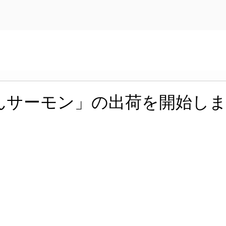
んサーモン」の出荷を開始し