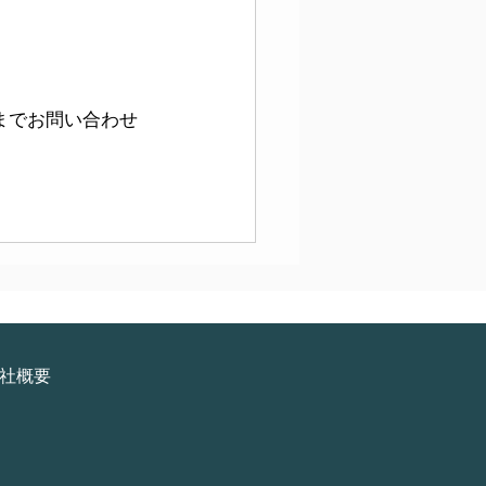
までお問い合わせ
社概要